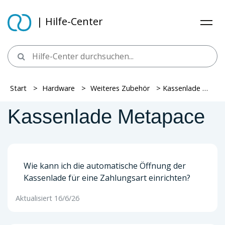
| Hilfe-Center
Start
> ​
Hardware
> ​
Weiteres Zubehör
> ​ Kassenlade Metapace
Kassenlade Metapace
Wie kann ich die automatische Öffnung der
Kassenlade für eine Zahlungsart einrichten?
Aktualisiert 16/6/26