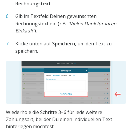
Rechnungstext
.
Gib im Textfeld Deinen gewünschten
Rechnungstext ein (z.B.
"Vielen Dank für Ihren
Einkauf!"
).
Klicke unten auf
Speichern
, um den Text zu
speichern.
Wiederhole die Schritte 3–6 für jede weitere
Zahlungsart, bei der Du einen individuellen Text
hinterlegen möchtest.