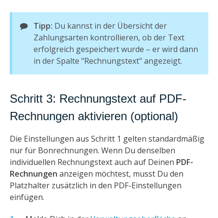
Tipp:
Du kannst in der Übersicht der
Zahlungsarten kontrollieren, ob der Text
erfolgreich gespeichert wurde – er wird dann
in der Spalte "Rechnungstext" angezeigt.
Schritt 3: Rechnungstext auf PDF-
Rechnungen aktivieren (optional)
Die Einstellungen aus Schritt 1 gelten standardmäßig
nur für Bonrechnungen. Wenn Du denselben
individuellen Rechnungstext auch auf Deinen
PDF-
Rechnungen
anzeigen möchtest, musst Du den
Platzhalter zusätzlich in den PDF-Einstellungen
einfügen.