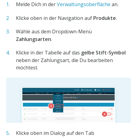
Melde Dich in der
Verwaltungsoberfläche
an.
Klicke oben in der Navigation auf
Produkte
.
Wähle aus dem Dropdown-Menü
Zahlungsarten
.
Klicke in der Tabelle auf das
gelbe Stift-Symbol
neben der Zahlungsart, die Du bearbeiten
möchtest.
Klicke oben im Dialog auf den Tab