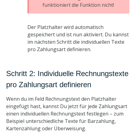
funktioniert die Funktion nicht!
Der Platzhalter wird automatisch
gespeichert und ist nun aktiviert. Du kannst
im nächsten Schritt die individuellen Texte
pro Zahlungsart definieren.
Schritt 2: Individuelle Rechnungstexte
pro Zahlungsart definieren
Wenn du im Feld Rechnungstext den Platzhalter
eingefügt hast, kannst Du jetzt für jede Zahlungsart
einen individuellen Rechnungstext festlegen – zum
Beispiel unterschiedliche Texte für Barzahlung,
Kartenzahlung oder Überweisung.