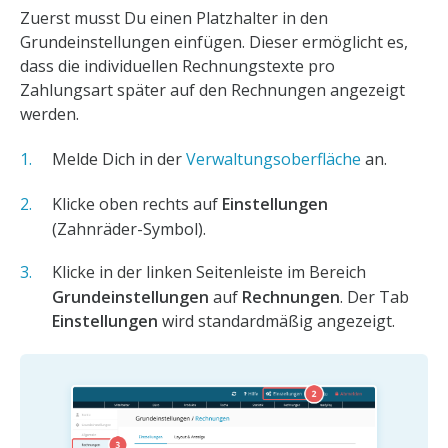
Zuerst musst Du einen Platzhalter in den
Grundeinstellungen einfügen. Dieser ermöglicht es,
dass die individuellen Rechnungstexte pro
Zahlungsart später auf den Rechnungen angezeigt
werden.
Melde Dich in der
Verwaltungsoberfläche
an.
Klicke oben rechts auf
Einstellungen
(Zahnräder-Symbol).
Klicke in der linken Seitenleiste im Bereich
Grundeinstellungen
auf
Rechnungen
. Der Tab
Einstellungen
wird standardmäßig angezeigt.