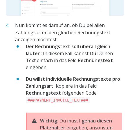
Nun kommt es darauf an, ob Du bei allen
Zahlungsarten den gleichen Rechnungstext
anzeigen möchtest:
Der Rechnungstext soll überall gleich
lauten:
In diesem Fall kannst Du Deinen
Text einfach in das Feld
Rechnungstext
eingeben.
Du willst individuelle Rechnungstexte pro
Zahlungsart:
Kopiere in das Feld
Rechnungstext
folgenden Code:
###PAYMENT_INVOICE_TEXT###
Wichtig:
Du musst
genau diesen
Platzhalter
eingeben, ansonsten