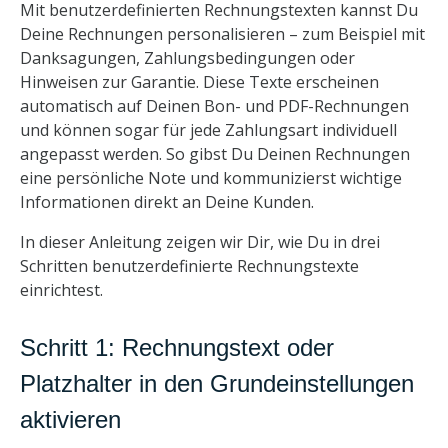
Mit benutzerdefinierten Rechnungstexten kannst Du
Deine Rechnungen personalisieren – zum Beispiel mit
Danksagungen, Zahlungsbedingungen oder
Hinweisen zur Garantie. Diese Texte erscheinen
automatisch auf Deinen Bon- und PDF-Rechnungen
und können sogar für jede Zahlungsart individuell
angepasst werden. So gibst Du Deinen Rechnungen
eine persönliche Note und kommunizierst wichtige
Informationen direkt an Deine Kunden.
In dieser Anleitung zeigen wir Dir, wie Du in drei
Schritten benutzerdefinierte Rechnungstexte
einrichtest.
Schritt 1: Rechnungstext oder
Platzhalter in den Grundeinstellungen
aktivieren