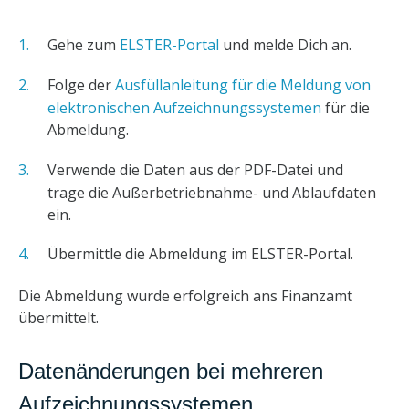
Gehe zum
ELSTER-Portal
und melde Dich an.
Folge der
Ausfüllanleitung für die Meldung von
elektronischen Aufzeichnungssystemen
für die
Abmeldung.
Verwende die Daten aus der PDF-Datei und
trage die Außerbetriebnahme- und Ablaufdaten
ein.
Übermittle die Abmeldung im ELSTER-Portal.
Die Abmeldung wurde erfolgreich ans Finanzamt
übermittelt.
Datenänderungen bei mehreren
Aufzeichnungssystemen