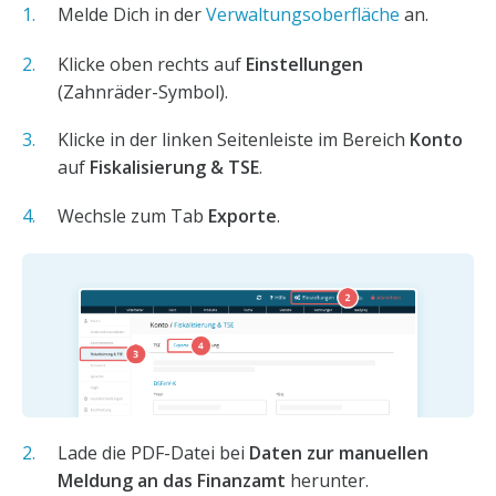
Melde Dich in der
Verwaltungsoberfläche
an.
Klicke oben rechts auf
Einstellungen
(Zahnräder-Symbol).
Klicke in der linken Seitenleiste im Bereich
Konto
auf
Fiskalisierung & TSE
.
Wechsle zum Tab
Exporte
.
Lade die PDF-Datei bei
Daten zur manuellen
Meldung an das Finanzamt
herunter.