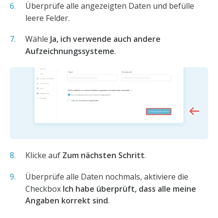
Überprüfe alle angezeigten Daten und befülle
leere Felder.
Wähle
Ja, ich verwende auch andere
Aufzeichnungssysteme
.
Klicke auf
Zum nächsten Schritt
.
Überprüfe alle Daten nochmals, aktiviere die
Checkbox
Ich habe überprüft, dass alle meine
Angaben korrekt sind
.