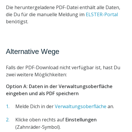
Die heruntergeladene PDF-Datei enthält alle Daten,
die Du für die manuelle Meldung im
ELSTER-Portal
benötigst.
Alternative Wege
Falls der PDF-Download nicht verfügbar ist, hast Du
zwei weitere Möglichkeiten:
Option A: Daten in der Verwaltungsoberfläche
eingeben und als PDF speichern
Melde Dich in der
Verwaltungsoberfläche
an.
Klicke oben rechts auf
Einstellungen
(Zahnräder-Symbol).