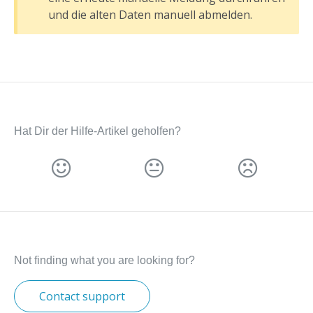
und die alten Daten manuell abmelden.
Hat Dir der Hilfe-Artikel geholfen?
Not finding what you are looking for?
Contact support