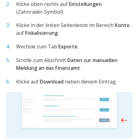
Klicke oben rechts auf
Einstellungen
(Zahnräder-Symbol).
Klicke in der linken Seitenleiste im Bereich
Konto
auf
Fiskalisierung
.
Wechsle zum Tab
Exporte
.
Scrolle zum Abschnitt
Daten zur manuellen
Meldung an das Finanzamt
.
Klicke auf
Download
neben diesem Eintrag.