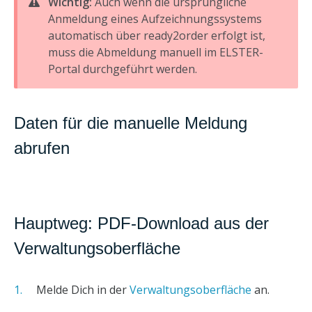
Wichtig:
Auch wenn die ursprüngliche
Anmeldung eines Aufzeichnungssystems
automatisch über ready2order erfolgt ist,
muss die Abmeldung manuell im ELSTER-
Portal durchgeführt werden.
Daten für die manuelle Meldung
abrufen
Hauptweg: PDF-Download aus der
Verwaltungsoberfläche
Melde Dich in der
Verwaltungsoberfläche
an.