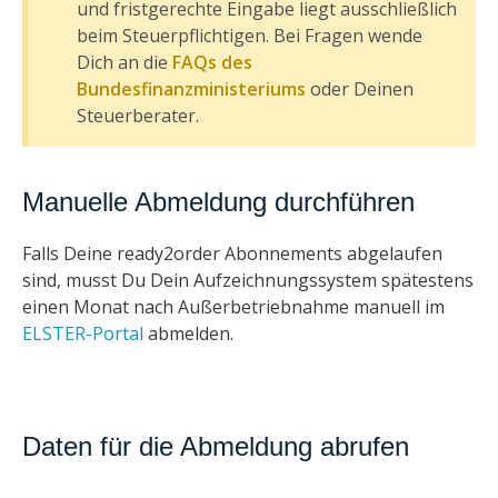
und fristgerechte Eingabe liegt ausschließlich
beim Steuerpflichtigen. Bei Fragen wende
Dich an die
FAQs des
Bundesfinanzministeriums
oder Deinen
Steuerberater.
Manuelle Abmeldung durchführen
Falls Deine ready2order Abonnements abgelaufen
sind, musst Du Dein Aufzeichnungssystem spätestens
einen Monat nach Außerbetriebnahme manuell im
ELSTER-Portal
abmelden.
Daten für die Abmeldung abrufen