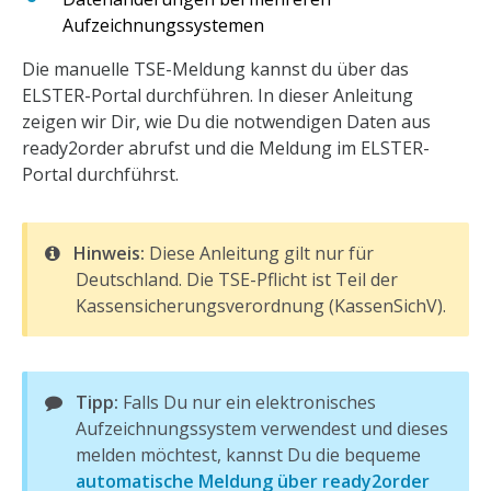
Aufzeichnungssystemen
Die manuelle TSE-Meldung kannst du über das
ELSTER-Portal durchführen. In dieser Anleitung
zeigen wir Dir, wie Du die notwendigen Daten aus
ready2order abrufst und die Meldung im ELSTER-
Portal durchführst.
Hinweis:
Diese Anleitung gilt nur für
Deutschland. Die TSE-Pflicht ist Teil der
Kassensicherungsverordnung (KassenSichV).
Tipp:
Falls Du nur ein elektronisches
Aufzeichnungssystem verwendest und dieses
melden möchtest, kannst Du die bequeme
automatische Meldung über ready2order