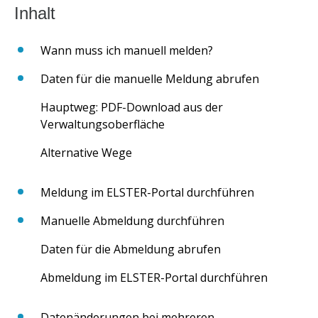
Wann muss ich manuell melden?
Daten für die manuelle Meldung abrufen
Hauptweg: PDF-Download aus der
Verwaltungsoberfläche
Alternative Wege
Meldung im ELSTER-Portal durchführen
Manuelle Abmeldung durchführen
Daten für die Abmeldung abrufen
Abmeldung im ELSTER-Portal durchführen
Datenänderungen bei mehreren