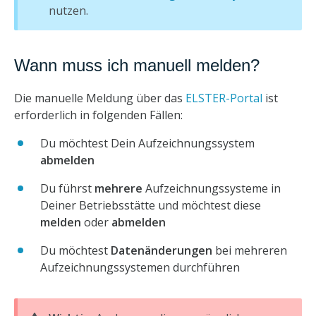
nutzen.
Wann muss ich manuell melden?
Die manuelle Meldung über das
ELSTER-Portal
ist
erforderlich in folgenden Fällen:
Du möchtest Dein Aufzeichnungssystem
abmelden
Du führst
mehrere
Aufzeichnungssysteme in
Deiner Betriebsstätte und möchtest diese
melden
oder
abmelden
Du möchtest
Datenänderungen
bei mehreren
Aufzeichnungssystemen durchführen