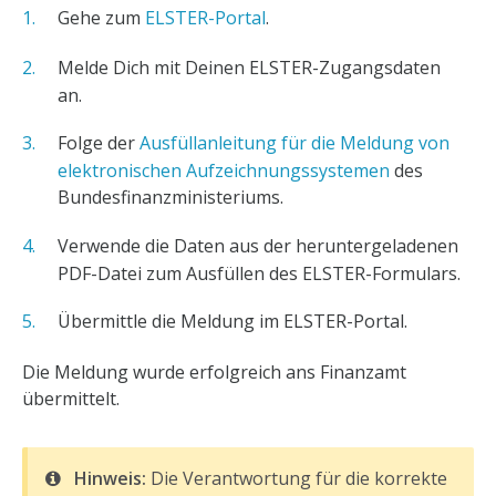
Gehe zum
ELSTER-Portal
.
Melde Dich mit Deinen ELSTER-Zugangsdaten
an.
Folge der
Ausfüllanleitung für die Meldung von
elektronischen Aufzeichnungssystemen
des
Bundesfinanzministeriums.
Verwende die Daten aus der heruntergeladenen
PDF-Datei zum Ausfüllen des ELSTER-Formulars.
Übermittle die Meldung im ELSTER-Portal.
Die Meldung wurde erfolgreich ans Finanzamt
übermittelt.
Hinweis:
Die Verantwortung für die korrekte