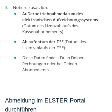
Notiere zusätzlich:
Außerbetriebnahmedatum des
elektronischen Aufzeichnungssystems
(Datum des Lizenzablaufs des
Kassenabonnements)
Ablaufdatum der TSE
(Datum des
Lizenzablaufs der TSE)
Diese Daten findest Du in Deinen
Rechnungen oder bei Deinen
Abonnements.
Abmeldung im ELSTER-Portal
durchführen