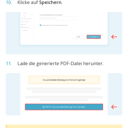
Klicke auf
Speichern
.
Lade die generierte PDF-Datei herunter.