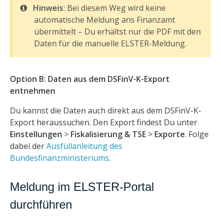
Hinweis:
Bei diesem Weg wird keine
automatische Meldung ans Finanzamt
übermittelt – Du erhältst nur die PDF mit den
Daten für die manuelle ELSTER-Meldung.
Option B: Daten aus dem DSFinV-K-Export
entnehmen
Du kannst die Daten auch direkt aus dem DSFinV-K-
Export heraussuchen. Den Export findest Du unter
Einstellungen
>
Fiskalisierung & TSE
>
Exporte
. Folge
dabei der
Ausfüllanleitung des
Bundesfinanzministeriums
.
Meldung im ELSTER-Portal
durchführen