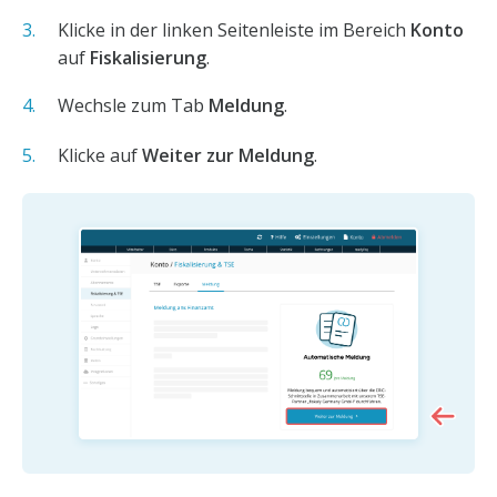
Klicke in der linken Seitenleiste im Bereich
Konto
auf
Fiskalisierung
.
Wechsle zum Tab
Meldung
.
Klicke auf
Weiter zur Meldung
.