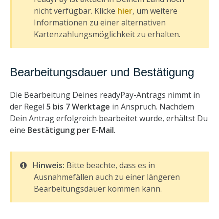
nicht verfügbar. Klicke
hier
, um weitere
Informationen zu einer alternativen
Kartenzahlungsmöglichkeit zu erhalten.
Bearbeitungsdauer und Bestätigung
Die Bearbeitung Deines readyPay-Antrags nimmt in
der Regel
5 bis 7 Werktage
in Anspruch. Nachdem
Dein Antrag erfolgreich bearbeitet wurde, erhältst Du
eine
Bestätigung per E-Mail
.
Hinweis:
Bitte beachte, dass es in
Ausnahmefällen auch zu einer längeren
Bearbeitungsdauer kommen kann.