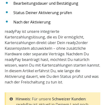
Bearbeitungsdauer und Bestätigung
Status Deiner Aktivierung prüfen
Nach der Aktivierung
readyPay ist unsere integrierte
Kartenzahlungslösung, die es Dir ermöglicht,
Kartenzahlungen direkt über Dein ready2order
Kassensystem abzuwickeln – ohne zusätzliche
Hardware oder separate Verträge. Nachdem Du
readyPay beantragt hast, möchtest Du natürlich
wissen, wann Du mit Kartenzahlungen starten kannst.
In diesem Artikel erfährst Du, wie lange die
Aktivierung dauert, wie Du den Status prüfst und was
nach der Freischaltung zu tun ist.
Hinweis:
Für unsere
Schweizer Kunden
:
readyPay ist aktuell in Deinem Land noch