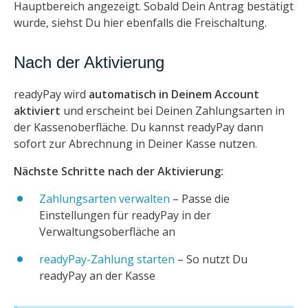
Hauptbereich angezeigt. Sobald Dein Antrag bestätigt
wurde, siehst Du hier ebenfalls die Freischaltung.
Nach der Aktivierung
readyPay wird
automatisch in Deinem Account
aktiviert
und erscheint bei Deinen Zahlungsarten in
der Kassenoberfläche. Du kannst readyPay dann
sofort zur Abrechnung in Deiner Kasse nutzen.
Nächste Schritte nach der Aktivierung:
Zahlungsarten verwalten
– Passe die
Einstellungen für readyPay in der
Verwaltungsoberfläche an
readyPay-Zahlung starten
– So nutzt Du
readyPay an der Kasse