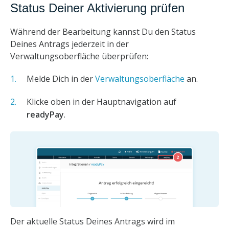
Status Deiner Aktivierung prüfen
Während der Bearbeitung kannst Du den Status
Deines Antrags jederzeit in der
Verwaltungsoberfläche überprüfen:
Melde Dich in der
Verwaltungsoberfläche
an.
Klicke oben in der Hauptnavigation auf
readyPay
.
Der aktuelle Status Deines Antrags wird im