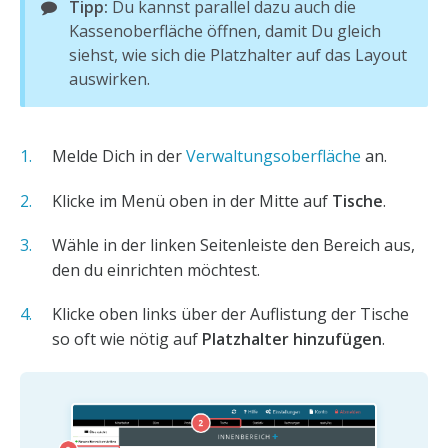
Tipp:
Du kannst parallel dazu auch die
Kassenoberfläche öffnen, damit Du gleich
siehst, wie sich die Platzhalter auf das Layout
auswirken.
Melde Dich in der
Verwaltungsoberfläche
an.
Klicke im Menü oben in der Mitte auf
Tische
.
Wähle in der linken Seitenleiste den Bereich aus,
den du einrichten möchtest.
Klicke oben links über der Auflistung der Tische
so oft wie nötig auf
Platzhalter hinzufügen
.