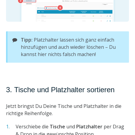
Tipp:
Platzhalter lassen sich ganz einfach
hinzufügen und auch wieder löschen – Du
kannst hier nichts falsch machen!
3. Tische und Platzhalter sortieren
Jetzt bringst Du Deine Tische und Platzhalter in die
richtige Reihenfolge.
Verschiebe die
Tische
und
Platzhalter
per Drag
& Drop in die gewünschte Position.