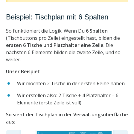
Beispiel: Tischplan mit 6 Spalten
So funktioniert die Logik: Wenn Du
6 Spalten
(Tischbuttons pro Zeile) eingestellt hast, bilden die
ersten 6 Tische und Platzhalter eine Zeile
. Die
nächsten 6 Elemente bilden die zweite Zeile, und so
weiter.
Unser Beispiel:
Wir möchten 2 Tische in der ersten Reihe haben
Wir erstellen also: 2 Tische + 4 Platzhalter = 6
Elemente (erste Zeile ist voll)
So sieht der Tischplan in der Verwaltungsoberfläche
aus: