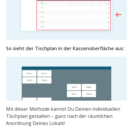
So sieht der Tischplan in der Kassenoberfläche aus:
Mit dieser Methode kannst Du Deinen individuellen
Tischplan gestalten – ganz nach der räumlichen
Anordnung Deines Lokals!