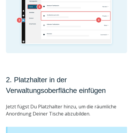
2. Platzhalter in der
Verwaltungsoberfläche einfügen
Jetzt fügst Du Platzhalter hinzu, um die räumliche
Anordnung Deiner Tische abzubilden.