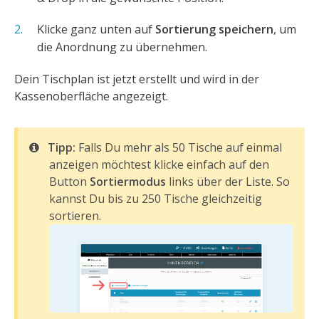
Klicke ganz unten auf
Sortierung speichern
, um
die Anordnung zu übernehmen.
Dein Tischplan ist jetzt erstellt und wird in der
Kassenoberfläche angezeigt.
Tipp:
Falls Du mehr als 50 Tische auf einmal
anzeigen möchtest klicke einfach auf den
Button
Sortiermodus
links über der Liste. So
kannst Du bis zu 250 Tische gleichzeitig
sortieren.