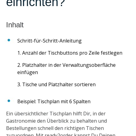
einrichten?
Schritt-für-Schritt-Anleitung
1. Anzahl der Tischbuttons pro Zeile festlegen
2. Platzhalter in der Verwaltungsoberfläche
einfügen
3. Tische und Platzhalter sortieren
Beispiel: Tischplan mit 6 Spalten
Ein übersichtlicher Tischplan hilft Dir, in der
Gastronomie den Überblick zu behalten und
Bestellungen schnell den richtigen Tischen
zuzuordnen. Mit ready2order kannst Du Deinen