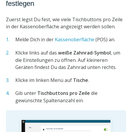
festlegen
Zuerst legst Du fest, wie viele Tischbuttons pro Zeile
in der Kassenoberfläche angezeigt werden sollen.
Melde Dich in der
Kassenoberfläche
(POS) an.
Klicke links auf das
weiße Zahnrad-Symbol
, um
die Einstellungen zu öffnen. Auf kleineren
Geräten findest Du das Zahnrad unten rechts.
Klicke im linken Menü auf
Tische
.
Gib unter
Tischbuttons pro Zeile
die
gewünschte Spaltenanzahl ein.