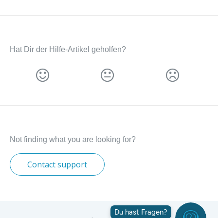
Hat Dir der Hilfe-Artikel geholfen?
Not finding what you are looking for?
Contact support
Du hast Fragen?