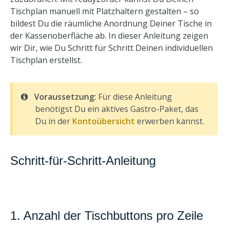
Tischplan manuell mit Platzhaltern gestalten – so
bildest Du die räumliche Anordnung Deiner Tische in
der Kassenoberfläche ab. In dieser Anleitung zeigen
wir Dir, wie Du Schritt für Schritt Deinen individuellen
Tischplan erstellst.
Voraussetzung:
Für diese Anleitung
benötigst Du ein aktives Gastro-Paket, das
Du in der
Kontoübersicht
erwerben kannst.
Schritt-für-Schritt-Anleitung
1. Anzahl der Tischbuttons pro Zeile