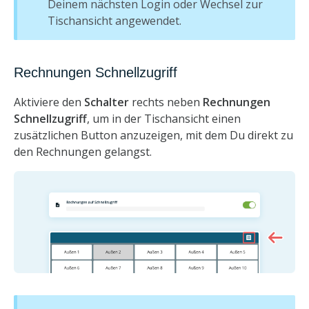
Deinem nächsten Login oder Wechsel zur
Tischansicht angewendet.
Rechnungen Schnellzugriff
Aktiviere den
Schalter
rechts neben
Rechnungen
Schnellzugriff
, um in der Tischansicht einen
zusätzlichen Button anzuzeigen, mit dem Du direkt zu
den Rechnungen gelangst.