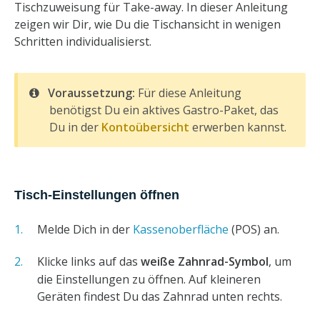
Tischzuweisung für Take-away. In dieser Anleitung
zeigen wir Dir, wie Du die Tischansicht in wenigen
Schritten individualisierst.
Voraussetzung:
Für diese Anleitung
benötigst Du ein aktives Gastro-Paket, das
Du in der
Kontoübersicht
erwerben kannst.
Tisch-Einstellungen öffnen
Melde Dich in der
Kassenoberfläche
(POS) an.
Klicke links auf das
weiße Zahnrad-Symbol
, um
die Einstellungen zu öffnen. Auf kleineren
Geräten findest Du das Zahnrad unten rechts.