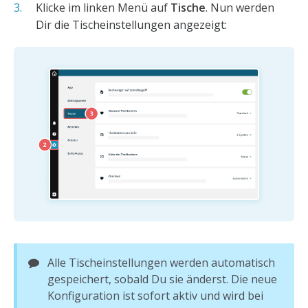
Klicke im linken Menü auf
Tische
. Nun werden
Dir die Tischeinstellungen angezeigt:
Alle Tischeinstellungen werden automatisch
gespeichert, sobald Du sie änderst. Die neue
Konfiguration ist sofort aktiv und wird bei