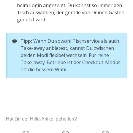
beim Login angezeigt. Du kannst so immer den
Tisch auswählen, der gerade von Deinen Gästen
genutzt wird.
Tipp:
Wenn Du sowohl Tischservice als auch
Take-away anbietest, kannst Du zwischen
beiden Modi flexibel wechseln. Für reine
Take-away-Betriebe ist der Checkout-Modus
oft die bessere Wahl.
Hat Dir der Hilfe-Artikel geholfen?