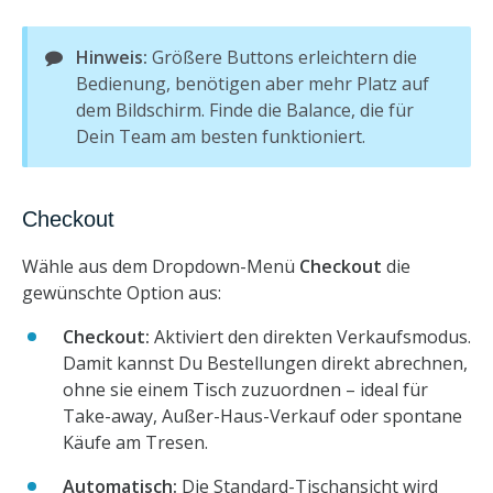
Hinweis:
Größere Buttons erleichtern die
Bedienung, benötigen aber mehr Platz auf
dem Bildschirm. Finde die Balance, die für
Dein Team am besten funktioniert.
Checkout
Wähle aus dem Dropdown-Menü
Checkout
die
gewünschte Option aus:
Checkout:
Aktiviert den direkten Verkaufsmodus.
Damit kannst Du Bestellungen direkt abrechnen,
ohne sie einem Tisch zuzuordnen – ideal für
Take-away, Außer-Haus-Verkauf oder spontane
Käufe am Tresen.
Automatisch:
Die Standard-Tischansicht wird