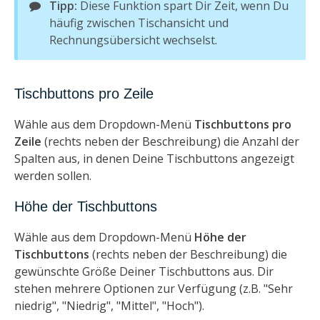
Tipp:
Diese Funktion spart Dir Zeit, wenn Du
häufig zwischen Tischansicht und
Rechnungsübersicht wechselst.
Tischbuttons pro Zeile
Wähle aus dem Dropdown-Menü
Tischbuttons pro
Zeile
(rechts neben der Beschreibung) die Anzahl der
Spalten aus, in denen Deine Tischbuttons angezeigt
werden sollen.
Höhe der Tischbuttons
Wähle aus dem Dropdown-Menü
Höhe der
Tischbuttons
(rechts neben der Beschreibung) die
gewünschte Größe Deiner Tischbuttons aus. Dir
stehen mehrere Optionen zur Verfügung (z.B. "Sehr
niedrig", "Niedrig", "Mittel", "Hoch").