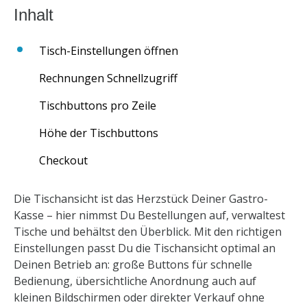
Tisch-Einstellungen öffnen
Rechnungen Schnellzugriff
Tischbuttons pro Zeile
Höhe der Tischbuttons
Checkout
Die Tischansicht ist das Herzstück Deiner Gastro-
Kasse – hier nimmst Du Bestellungen auf, verwaltest
Tische und behältst den Überblick. Mit den richtigen
Einstellungen passt Du die Tischansicht optimal an
Deinen Betrieb an: große Buttons für schnelle
Bedienung, übersichtliche Anordnung auch auf
kleinen Bildschirmen oder direkter Verkauf ohne