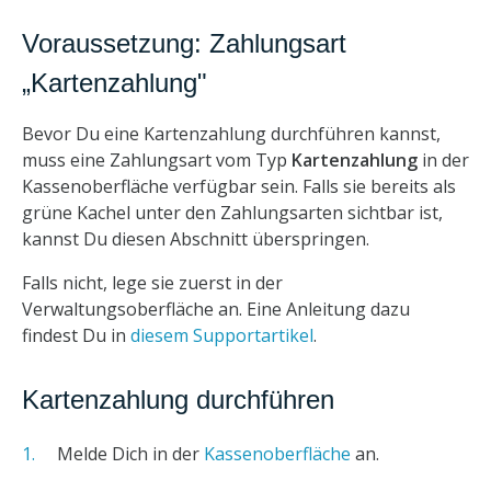
Voraussetzung: Zahlungsart
„Kartenzahlung"
Bevor Du eine Kartenzahlung durchführen kannst,
muss eine Zahlungsart vom Typ
Kartenzahlung
in der
Kassenoberfläche verfügbar sein. Falls sie bereits als
grüne Kachel unter den Zahlungsarten sichtbar ist,
kannst Du diesen Abschnitt überspringen.
Falls nicht, lege sie zuerst in der
Verwaltungsoberfläche an. Eine Anleitung dazu
findest Du in
diesem Supportartikel
.
Kartenzahlung durchführen
Melde Dich in der
Kassenoberfläche
an.