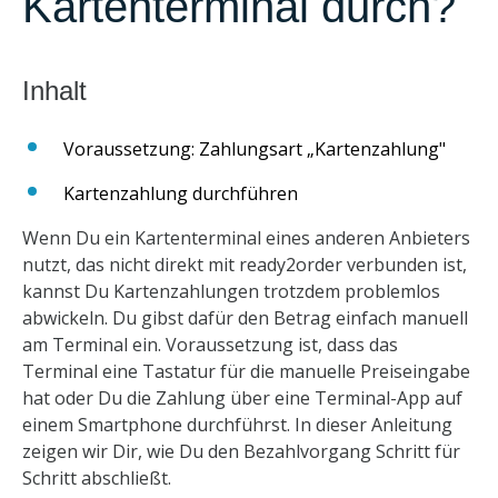
Kartenterminal durch?
Voraussetzung: Zahlungsart „Kartenzahlung"
Kartenzahlung durchführen
Wenn Du ein Kartenterminal eines anderen Anbieters
nutzt, das nicht direkt mit ready2order verbunden ist,
kannst Du Kartenzahlungen trotzdem problemlos
abwickeln. Du gibst dafür den Betrag einfach manuell
am Terminal ein. Voraussetzung ist, dass das
Terminal eine Tastatur für die manuelle Preiseingabe
hat oder Du die Zahlung über eine Terminal-App auf
einem Smartphone durchführst. In dieser Anleitung
zeigen wir Dir, wie Du den Bezahlvorgang Schritt für
Schritt abschließt.