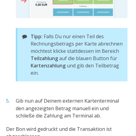
Tipp:
Falls Du nur einen Teil des
Rechnungsbetrags per Karte abrechnen
möchtest klicke stattdessen im Bereich
Teilzahlung
auf die blauen Button für
Kartenzahlung
und gib den Teilbetrag
ein.
Gib nun auf Deinem externen Kartenterminal
den angezeigten Betrag manuell ein und
schließe die Zahlung am Terminal ab.
Der Bon wird gedruckt und die Transaktion ist