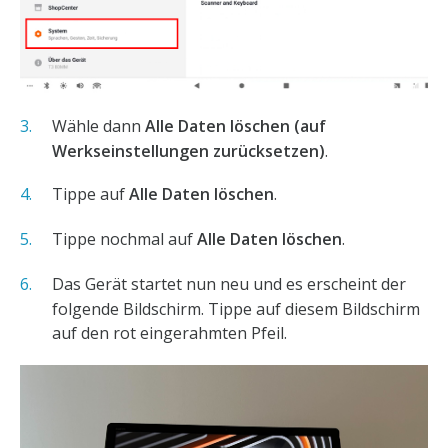
Wähle dann
Alle Daten löschen (auf
Werkseinstellungen zurücksetzen)
.
Tippe auf
Alle Daten löschen
.
Tippe nochmal auf
Alle Daten löschen
.
Das Gerät startet nun neu und es erscheint der
folgende Bildschirm. Tippe auf diesem Bildschirm
auf den rot eingerahmten Pfeil.