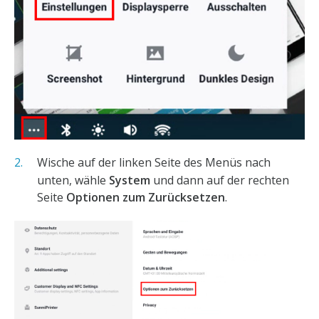
Wische auf der linken Seite des Menüs nach
unten, wähle
System
und dann auf der rechten
Seite
Optionen zum Zurücksetzen
.