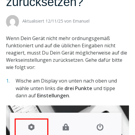
zurücksetzen?
Aktualisiert 12/11/25 ​
von
Emanuel
Wenn Dein Gerät nicht mehr ordnungsgemäß
funktioniert und auf die üblichen Eingaben nicht
reagiert, musst Du Dein Gerät möglicherweise auf die
Werkseinstellungen zurücksetzen. Gehe dafür bitte
wie folgt vor:
Wische am Display von unten nach oben und
wähle unten links die
drei Punkte
und tippe
dann auf
Einstellungen
.