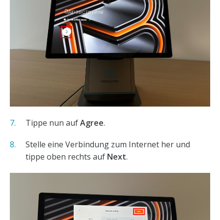
Tippe nun auf
Agree
.
Stelle eine Verbindung zum Internet her und
tippe oben rechts auf
Next
.