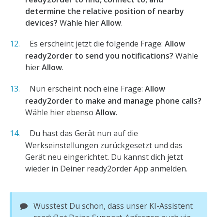
determine the relative position of nearby
devices?
Wähle hier
Allow
.
Es erscheint jetzt die folgende Frage:
Allow
ready2order to send you notifications?
Wähle
hier
Allow
.
Nun erscheint noch eine Frage:
Allow
ready2order to make and manage phone calls?
Wähle hier ebenso
Allow
.
Du hast das Gerät nun auf die
Werkseinstellungen zurückgesetzt und das
Gerät neu eingerichtet. Du kannst dich jetzt
wieder in Deiner ready2order App anmelden.
Wusstest Du schon, dass unser KI-Assistent