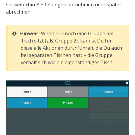
sie weiterhin Bestellungen aufnehmen oder später
abrechnen.
Hinweis:
Wenn nur noch eine Gruppe am
Tisch sitzt (z.B. Gruppe 2), kannst Du für
diese alle Aktionen durchführen, die Du auch
bei separaten Tischen hast – die Gruppe
verhält sich wie ein eigenständiger Tisch.