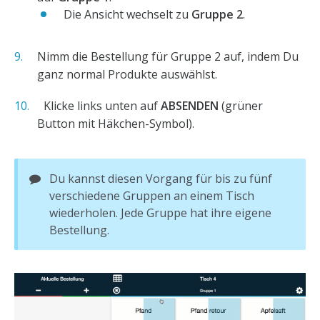
Die Ansicht wechselt zu
Gruppe 2
.
Nimm die Bestellung für Gruppe 2 auf, indem Du
ganz normal Produkte auswählst.
Klicke links unten auf
ABSENDEN
(grüner
Button mit Häkchen-Symbol).
Du kannst diesen Vorgang für bis zu fünf
verschiedene Gruppen an einem Tisch
wiederholen. Jede Gruppe hat ihre eigene
Bestellung.