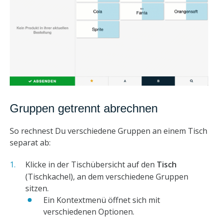
Gruppen getrennt abrechnen
So rechnest Du verschiedene Gruppen an einem Tisch
separat ab:
Klicke in der Tischübersicht auf den
Tisch
(Tischkachel), an dem verschiedene Gruppen
sitzen.
Ein Kontextmenü öffnet sich mit
verschiedenen Optionen.