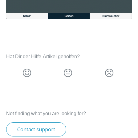
Hat Dir der Hilfe-Artikel geholfen?
Not finding what you are looking for?
Contact support