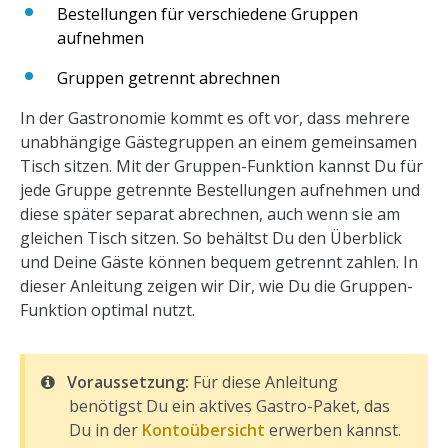
Bestellungen für verschiedene Gruppen
aufnehmen
Gruppen getrennt abrechnen
In der Gastronomie kommt es oft vor, dass mehrere
unabhängige Gästegruppen an einem gemeinsamen
Tisch sitzen. Mit der Gruppen-Funktion kannst Du für
jede Gruppe getrennte Bestellungen aufnehmen und
diese später separat abrechnen, auch wenn sie am
gleichen Tisch sitzen. So behältst Du den Überblick
und Deine Gäste können bequem getrennt zahlen. In
dieser Anleitung zeigen wir Dir, wie Du die Gruppen-
Funktion optimal nutzt.
Voraussetzung:
Für diese Anleitung
benötigst Du ein aktives Gastro-Paket, das
Du in der
Kontoübersicht
erwerben kannst.