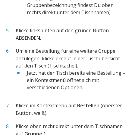
Gruppenbezeichnung findest Du oben
rechts direkt unter dem Tischnamen).
Klicke links unten auf den grünen Button
ABSENDEN
.
Um eine Bestellung für eine weitere Gruppe
anzulegen, klicke erneut in der Tischübersicht
auf den
Tisch
(Tischkachel).
Jetzt hat der Tisch bereits eine Bestellung –
ein Kontextmenü öffnet sich mit
verschiedenen Optionen.
Klicke im Kontextmenü auf
Bestellen
(oberster
Button, weiß).
Klicke oben recht direkt unter dem Tischnamen
auf
Gruppe 1
.