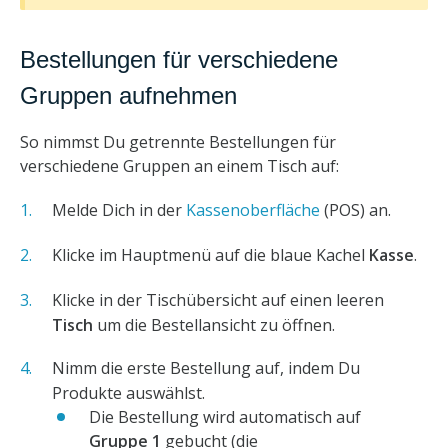
Bestellungen für verschiedene
Gruppen aufnehmen
So nimmst Du getrennte Bestellungen für
verschiedene Gruppen an einem Tisch auf:
Melde Dich in der
Kassenoberfläche
(POS) an.
Klicke im Hauptmenü auf die blaue Kachel
Kasse
.
Klicke in der Tischübersicht auf einen leeren
Tisch
um die Bestellansicht zu öffnen.
Nimm die erste Bestellung auf, indem Du
Produkte auswählst.
Die Bestellung wird automatisch auf
Gruppe 1
gebucht (die