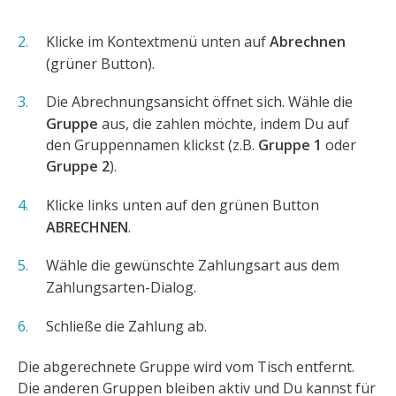
Klicke im Kontextmenü unten auf
Abrechnen
(grüner Button).
Die Abrechnungsansicht öffnet sich. Wähle die
Gruppe
aus, die zahlen möchte, indem Du auf
den Gruppennamen klickst (z.B.
Gruppe 1
oder
Gruppe 2
).
Klicke links unten auf den grünen Button
ABRECHNEN
.
Wähle die gewünschte Zahlungsart aus dem
Zahlungsarten-Dialog.
Schließe die Zahlung ab.
Die abgerechnete Gruppe wird vom Tisch entfernt.
Die anderen Gruppen bleiben aktiv und Du kannst für