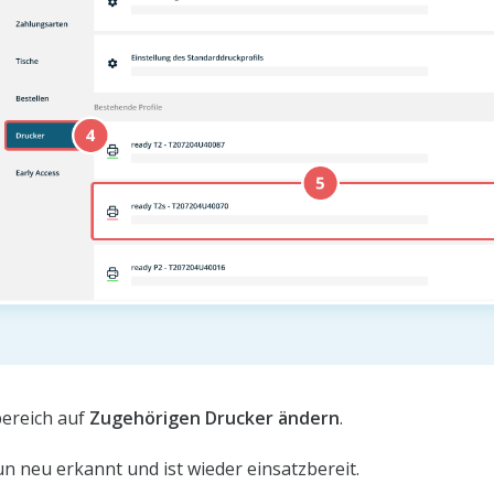
bereich auf
Zugehörigen Drucker ändern
.
n neu erkannt und ist wieder einsatzbereit.