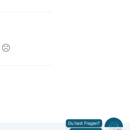
Du hast Fragen?