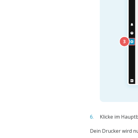
Klicke im Haupt
Dein Drucker wird nu