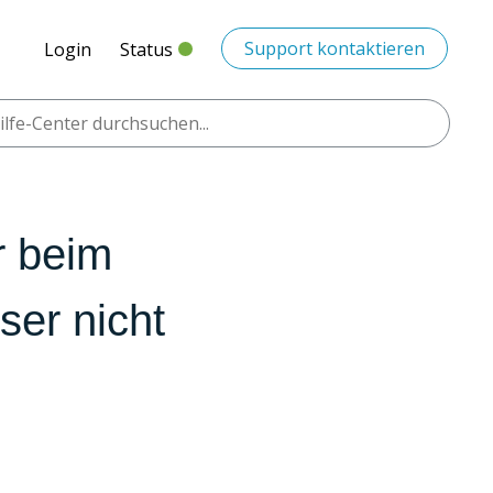
Support kontaktieren
Login
Status
r beim
ser nicht