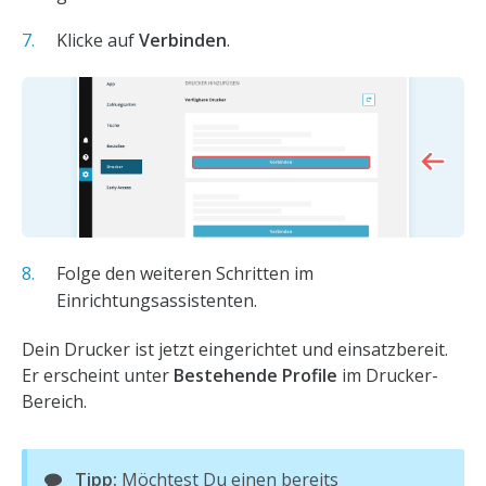
Klicke auf
Verbinden
.
Folge den weiteren Schritten im
Einrichtungsassistenten.
Dein Drucker ist jetzt eingerichtet und einsatzbereit.
Er erscheint unter
Bestehende Profile
im Drucker-
Bereich.
Tipp:
Möchtest Du einen bereits