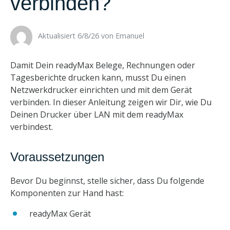
verbinden?
Aktualisiert 6/8/26 ​
von
Emanuel
Damit Dein readyMax Belege, Rechnungen oder
Tagesberichte drucken kann, musst Du einen
Netzwerkdrucker einrichten und mit dem Gerät
verbinden. In dieser Anleitung zeigen wir Dir, wie Du
Deinen Drucker über LAN mit dem readyMax
verbindest.
Voraussetzungen
Bevor Du beginnst, stelle sicher, dass Du folgende
Komponenten zur Hand hast:
readyMax Gerät