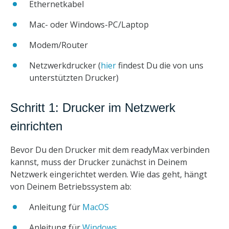
Ethernetkabel
Mac- oder Windows-PC/Laptop
Modem/Router
Netzwerkdrucker (
hier
findest Du die von uns
unterstützten Drucker)
Schritt 1: Drucker im Netzwerk
einrichten
Bevor Du den Drucker mit dem readyMax verbinden
kannst, muss der Drucker zunächst in Deinem
Netzwerk eingerichtet werden. Wie das geht, hängt
von Deinem Betriebssystem ab:
Anleitung für
MacOS
Anleitung für
Windows