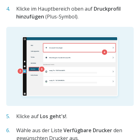
Klicke im Hauptbereich oben auf
Druckprofil
hinzufügen
(Plus-Symbol).
Klicke auf
Los geht's!
.
Wähle aus der Liste
Verfügbare Drucker
den
gewünschten Drucker aus.