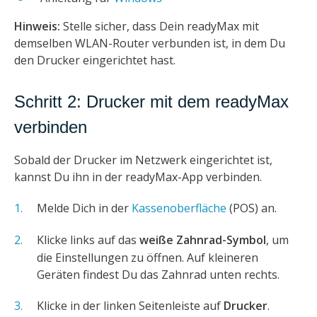
Hinweis:
Stelle sicher, dass Dein readyMax mit
demselben WLAN-Router verbunden ist, in dem Du
den Drucker eingerichtet hast.
Schritt 2: Drucker mit dem readyMax
verbinden
Sobald der Drucker im Netzwerk eingerichtet ist,
kannst Du ihn in der readyMax-App verbinden.
Melde Dich in der
Kassenoberfläche
(POS) an.
Klicke links auf das
weiße Zahnrad-Symbol
, um
die Einstellungen zu öffnen. Auf kleineren
Geräten findest Du das Zahnrad unten rechts.
Klicke in der linken Seitenleiste auf
Drucker
.