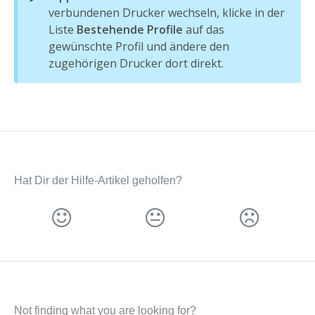
verbundenen Drucker wechseln, klicke in der
Liste
Bestehende Profile
auf das
gewünschte Profil und ändere den
zugehörigen Drucker dort direkt.
Hat Dir der Hilfe-Artikel geholfen?
Not finding what you are looking for?