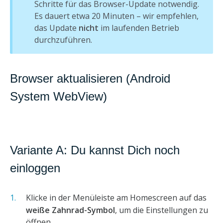
Schritte für das Browser-Update notwendig.
Es dauert etwa 20 Minuten – wir empfehlen,
das Update
nicht
im laufenden Betrieb
durchzuführen.
Browser aktualisieren (Android
System WebView)
Variante A: Du kannst Dich noch
einloggen
Klicke in der Menüleiste am Homescreen auf das
weiße Zahnrad-Symbol
, um die Einstellungen zu
öffnen.