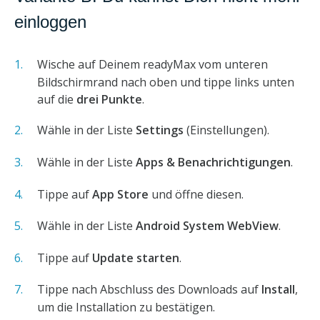
einloggen
Wische auf Deinem readyMax vom unteren
Bildschirmrand nach oben und tippe links unten
auf die
drei Punkte
.
Wähle in der Liste
Settings
(Einstellungen).
Wähle in der Liste
Apps & Benachrichtigungen
.
Tippe auf
App Store
und öffne diesen.
Wähle in der Liste
Android System WebView
.
Tippe auf
Update starten
.
Tippe nach Abschluss des Downloads auf
Install
,
um die Installation zu bestätigen.