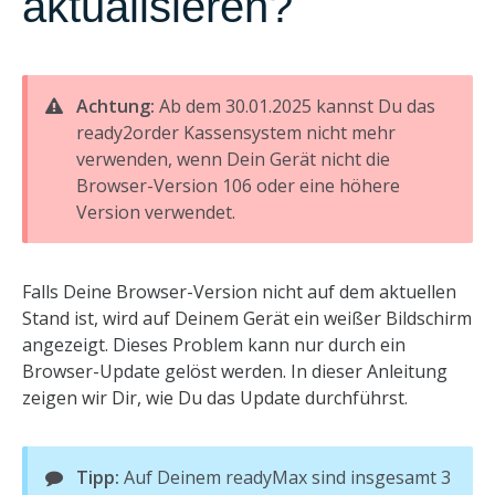
aktualisieren?
Achtung:
Ab dem 30.01.2025 kannst Du das
ready2order Kassensystem nicht mehr
verwenden, wenn Dein Gerät nicht die
Browser-Version 106 oder eine höhere
Version verwendet.
Falls Deine Browser-Version nicht auf dem aktuellen
Stand ist, wird auf Deinem Gerät ein weißer Bildschirm
angezeigt. Dieses Problem kann nur durch ein
Browser-Update gelöst werden. In dieser Anleitung
zeigen wir Dir, wie Du das Update durchführst.
Tipp:
Auf Deinem readyMax sind insgesamt 3