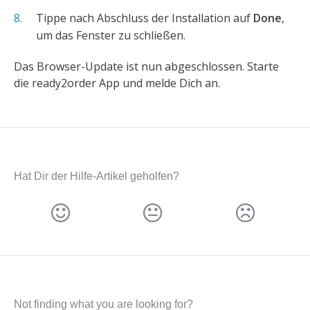
Tippe nach Abschluss der Installation auf
Done
,
um das Fenster zu schließen.
Das Browser-Update ist nun abgeschlossen. Starte
die ready2order App und melde Dich an.
Hat Dir der Hilfe-Artikel geholfen?
Not finding what you are looking for?