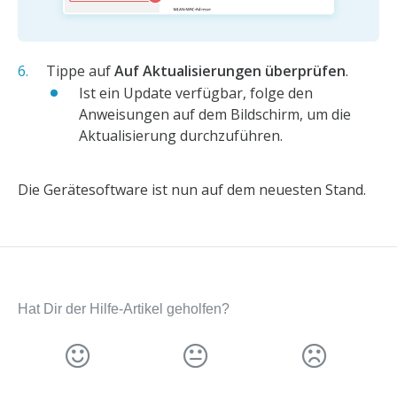
Tippe auf
Auf Aktualisierungen überprüfen
.
Ist ein Update verfügbar, folge den
Anweisungen auf dem Bildschirm, um die
Aktualisierung durchzuführen.
Die Gerätesoftware ist nun auf dem neuesten Stand.
Hat Dir der Hilfe-Artikel geholfen?