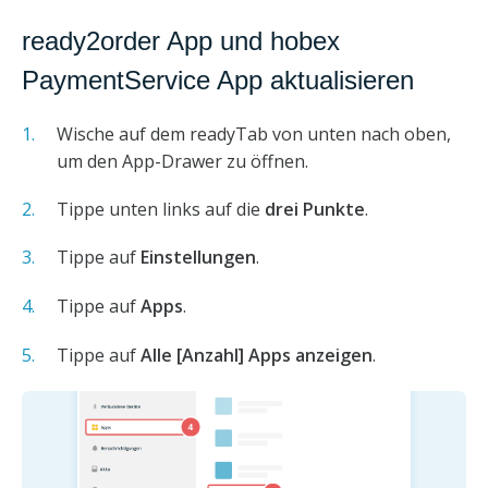
ready2order App und hobex
PaymentService App aktualisieren
Wische auf dem readyTab von unten nach oben,
um den App-Drawer zu öffnen.
Tippe unten links auf die
drei Punkte
.
Tippe auf
Einstellungen
.
Tippe auf
Apps
.
Tippe auf
Alle [Anzahl] Apps anzeigen
.