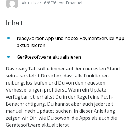
Aktualisiert 6/8/26 ​
von
Emanuel
ready2order App und hobex PaymentService App
aktualisieren
Gerätesoftware aktualisieren
Das readyTab sollte immer auf dem neuesten Stand
sein – so stellst Du sicher, dass alle Funktionen
reibungslos laufen und Du von den neuesten
Verbesserungen profitierst. Wenn ein Update
verfügbar ist, erhältst Du in der Regel eine Push-
Benachrichtigung. Du kannst aber auch jederzeit
manuell nach Updates suchen. In dieser Anleitung
zeigen wir Dir, wie Du sowohl die Apps als auch die
Gerätesoftware aktualisierst.