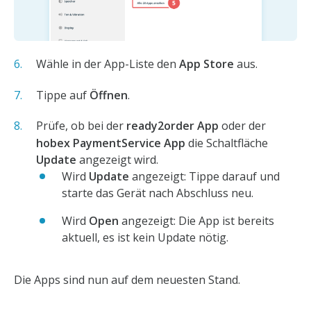
Wähle in der App-Liste den
App Store
aus.
Tippe auf
Öffnen
.
Prüfe, ob bei der
ready2order App
oder der
hobex PaymentService App
die Schaltfläche
Update
angezeigt wird.
Wird
Update
angezeigt: Tippe darauf und
starte das Gerät nach Abschluss neu.
Wird
Open
angezeigt: Die App ist bereits
aktuell, es ist kein Update nötig.
Die Apps sind nun auf dem neuesten Stand.