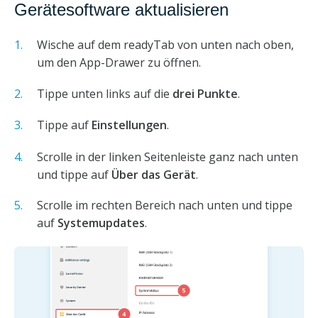
Gerätesoftware aktualisieren
Wische auf dem readyTab von unten nach oben,
um den App-Drawer zu öffnen.
Tippe unten links auf die
drei Punkte
.
Tippe auf
Einstellungen
.
Scrolle in der linken Seitenleiste ganz nach unten
und tippe auf
Über das Gerät
.
Scrolle im rechten Bereich nach unten und tippe
auf
Systemupdates
.