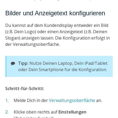
Bilder und Anzeigetext konfigurieren
Du kannst auf dem Kundendisplay entweder ein Bild
(z.B. Dein Logo) oder einen Anzeigetext (z.B. Deinen
Slogan) anzeigen lassen. Die Konfiguration erfolgt in
der Verwaltungsoberfläche.
Tipp:
Nutze Deinen Laptop, Dein iPad/Tablet
oder Dein Smartphone für die Konfiguration.
Schritt-für-Schritt:
Melde Dich in der
Verwaltungsoberfläche
an.
Klicke oben rechts auf
Einstellungen