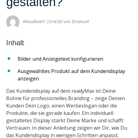
gestalten?
Aktualisiert 23/4/26 ​
von
Emanuel
Bilder und Anzeigetext konfigurieren
Ausgewähltes Produkt auf dem Kundendisplay
anzeigen
Das Kundendisplay auf dem readyMax ist Deine
Bühne für professionelles Branding – zeige Deinen
Kunden Dein Logo, einen Werbeslogan oder die
Produkte, die sie gerade kaufen. Ein individuell
gestaltetes Display stärkt Deine Marke und schafft
Vertrauen. In dieser Anleitung zeigen wir Dir, wie Du
das Kundendisplay in wenigen Schritten anpasst.