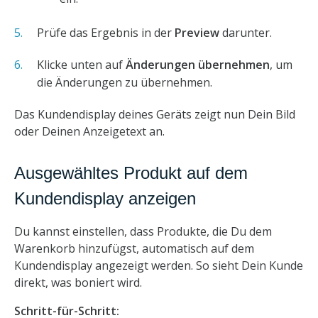
Prüfe das Ergebnis in der
Preview
darunter.
Klicke unten auf
Änderungen übernehmen
, um
die Änderungen zu übernehmen.
Das Kundendisplay deines Geräts zeigt nun Dein Bild
oder Deinen Anzeigetext an.
Ausgewähltes Produkt auf dem
Kundendisplay anzeigen
Du kannst einstellen, dass Produkte, die Du dem
Warenkorb hinzufügst, automatisch auf dem
Kundendisplay angezeigt werden. So sieht Dein Kunde
direkt, was boniert wird.
Schritt-für-Schritt: