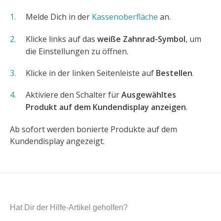
Melde Dich in der
Kassenoberfläche
an.
Klicke links auf das
weiße Zahnrad-Symbol
, um
die Einstellungen zu öffnen.
Klicke in der linken Seitenleiste auf
Bestellen
.
Aktiviere den Schalter für
Ausgewähltes
Produkt auf dem Kundendisplay anzeigen
.
Ab sofort werden bonierte Produkte auf dem
Kundendisplay angezeigt.
Hat Dir der Hilfe-Artikel geholfen?