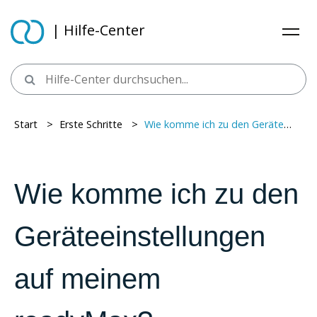
| Hilfe-Center
Start
> ​
Erste Schritte
> ​
Wie komme ich zu den Geräteeinstellungen auf meinem readyMax?
Wie komme ich zu den
Geräteeinstellungen
auf meinem