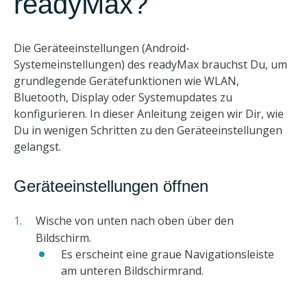
readyMax?
Die Geräteeinstellungen (Android-
Systemeinstellungen) des readyMax brauchst Du, um
grundlegende Gerätefunktionen wie WLAN,
Bluetooth, Display oder Systemupdates zu
konfigurieren. In dieser Anleitung zeigen wir Dir, wie
Du in wenigen Schritten zu den Geräteeinstellungen
gelangst.
Geräteeinstellungen öffnen
Wische von unten nach oben über den
Bildschirm.
Es erscheint eine graue Navigationsleiste
am unteren Bildschirmrand.