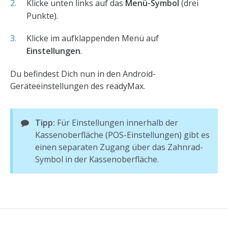
Klicke unten links auf das
Menü-Symbol
(drei
Punkte).
Klicke im aufklappenden Menü auf
Einstellungen
.
Du befindest Dich nun in den Android-
Geräteeinstellungen des readyMax.
Tipp:
Für Einstellungen innerhalb der
Kassenoberfläche (POS-Einstellungen) gibt es
einen separaten Zugang über das Zahnrad-
Symbol in der Kassenoberfläche.