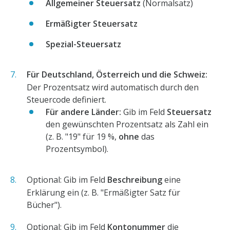
Allgemeiner Steuersatz
(Normalsatz)
Ermäßigter Steuersatz
Spezial-Steuersatz
Für Deutschland, Österreich und die Schweiz:
Der Prozentsatz wird automatisch durch den
Steuercode definiert.
Für andere Länder:
Gib im Feld
Steuersatz
den gewünschten Prozentsatz als Zahl ein
(z. B. "19" für 19 %,
ohne
das
Prozentsymbol).
Optional: Gib im Feld
Beschreibung
eine
Erklärung ein (z. B. "Ermäßigter Satz für
Bücher").
Optional: Gib im Feld
Kontonummer
die