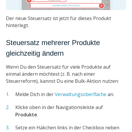
Der neue Steuersatz ist jetzt für dieses Produkt
hinterlegt.
Steuersatz mehrerer Produkte
gleichzeitig ändern
Wenn Du den Steuersatz für viele Produkte auf
einmal ändern möchtest (z. B. nach einer
Steuerreform), kannst Du eine Bulk-Aktion nutzen:
Melde Dich in der
Verwaltungsoberfläche
an.
Klicke oben in der Navigationsleiste auf
Produkte
.
Setze ein Häkchen links in der Checkbox neben