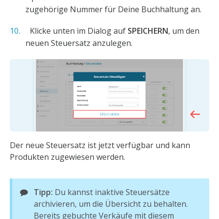
zugehörige Nummer für Deine Buchhaltung an.
Klicke unten im Dialog auf
SPEICHERN
, um den
neuen Steuersatz anzulegen.
Der neue Steuersatz ist jetzt verfügbar und kann
Produkten zugewiesen werden.
Tipp:
Du kannst inaktive Steuersätze
archivieren, um die Übersicht zu behalten.
Bereits gebuchte Verkäufe mit diesem