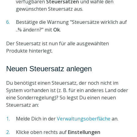
verfügbaren
Steuersätzen
und wähle den
gewünschten Steuersatz aus.
Bestätige die Warnung "Steuersätze wirklich auf
..% ändern?" mit
Ok
.
Der Steuersatz ist nun für alle ausgewählten
Produkte hinterlegt.
Neuen Steuersatz anlegen
Du benötigst einen Steuersatz, der noch nicht im
System vorhanden ist (z. B. für ein anderes Land oder
eine Sonderregelung)? So legst Du einen neuen
Steuersatz an:
Melde Dich in der
Verwaltungsoberfläche
an.
Klicke oben rechts auf
Einstellungen