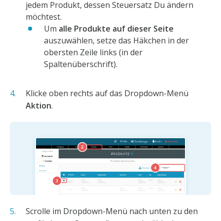
jedem Produkt, dessen Steuersatz Du ändern
möchtest.
Um
alle Produkte auf dieser Seite
auszuwählen, setze das Häkchen in der
obersten Zeile links (in der
Spaltenüberschrift).
Klicke oben rechts auf das Dropdown-Menü
Aktion
.
Scrolle im Dropdown-Menü nach unten zu den