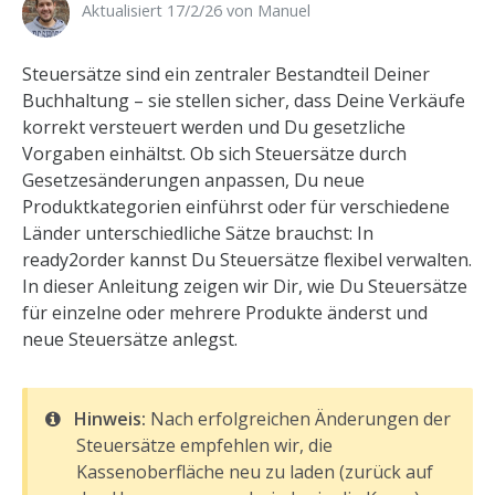
Aktualisiert 17/2/26 ​
von
Manuel
Steuersätze sind ein zentraler Bestandteil Deiner
Buchhaltung – sie stellen sicher, dass Deine Verkäufe
korrekt versteuert werden und Du gesetzliche
Vorgaben einhältst. Ob sich Steuersätze durch
Gesetzesänderungen anpassen, Du neue
Produktkategorien einführst oder für verschiedene
Länder unterschiedliche Sätze brauchst: In
ready2order kannst Du Steuersätze flexibel verwalten.
In dieser Anleitung zeigen wir Dir, wie Du Steuersätze
für einzelne oder mehrere Produkte änderst und
neue Steuersätze anlegst.
Hinweis:
Nach erfolgreichen Änderungen der
Steuersätze empfehlen wir, die
Kassenoberfläche neu zu laden (zurück auf