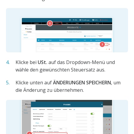
Klicke bei
USt.
auf das Dropdown-Menü und
wähle den gewünschten Steuersatz aus.
Klicke unten auf
ÄNDERUNGEN SPEICHERN
, um
die Änderung zu übernehmen.