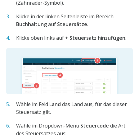
(Zahnräder-Symbol).
Klicke in der linken Seitenleiste im Bereich
Buchhaltung
auf
Steuersätze
.
Klicke oben links auf
+ Steuersatz hinzufügen
.
Wähle im Feld
Land
das Land aus, für das dieser
Steuersatz gilt.
Wähle im Dropdown-Menü
Steuercode
die Art
des Steuersatzes aus: