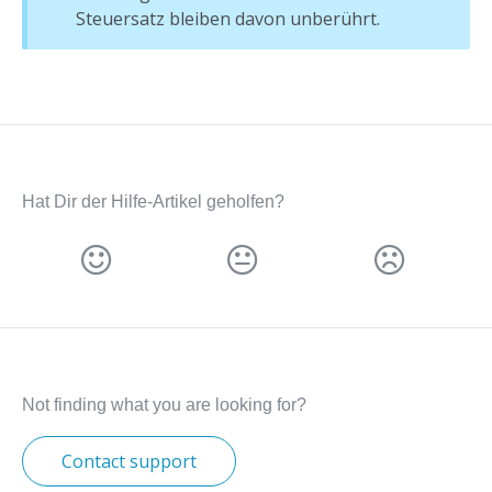
Steuersatz bleiben davon unberührt.
Hat Dir der Hilfe-Artikel geholfen?
Not finding what you are looking for?
Contact support