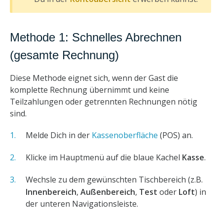
Methode 1: Schnelles Abrechnen
(gesamte Rechnung)
Diese Methode eignet sich, wenn der Gast die
komplette Rechnung übernimmt und keine
Teilzahlungen oder getrennten Rechnungen nötig
sind.
Melde Dich in der
Kassenoberfläche
(POS) an.
Klicke im Hauptmenü auf die blaue Kachel
Kasse
.
Wechsle zu dem gewünschten Tischbereich (z.B.
Innenbereich
,
Außenbereich
,
Test
oder
Loft
) in
der unteren Navigationsleiste.