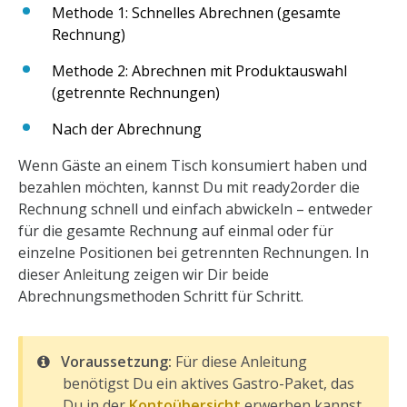
Methode 1: Schnelles Abrechnen (gesamte
Rechnung)
Methode 2: Abrechnen mit Produktauswahl
(getrennte Rechnungen)
Nach der Abrechnung
Wenn Gäste an einem Tisch konsumiert haben und
bezahlen möchten, kannst Du mit ready2order die
Rechnung schnell und einfach abwickeln – entweder
für die gesamte Rechnung auf einmal oder für
einzelne Positionen bei getrennten Rechnungen. In
dieser Anleitung zeigen wir Dir beide
Abrechnungsmethoden Schritt für Schritt.
Voraussetzung:
Für diese Anleitung
benötigst Du ein aktives Gastro-Paket, das
Du in der
Kontoübersicht
erwerben kannst.