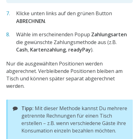
Klicke unten links auf den grünen Button
ABRECHNEN
.
Wähle im erscheinenden Popup
Zahlungsarten
die gewünschte Zahlungsmethode aus (z.B.
Cash
,
Kartenzahlung
,
readyPay
).
Nur die ausgewählten Positionen werden
abgerechnet. Verbleibende Positionen bleiben am
Tisch und können später separat abgerechnet
werden.
Tipp:
Mit dieser Methode kannst Du mehrere
getrennte Rechnungen für einen Tisch
erstellen – z.B. wenn verschiedene Gäste ihre
Konsumation einzeln bezahlen möchten.