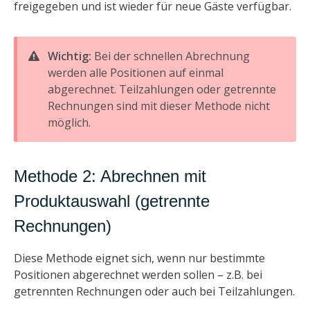
freigegeben und ist wieder für neue Gäste verfügbar.
Wichtig:
Bei der schnellen Abrechnung
werden alle Positionen auf einmal
abgerechnet. Teilzahlungen oder getrennte
Rechnungen sind mit dieser Methode nicht
möglich.
Methode 2: Abrechnen mit
Produktauswahl (getrennte
Rechnungen)
Diese Methode eignet sich, wenn nur bestimmte
Positionen abgerechnet werden sollen – z.B. bei
getrennten Rechnungen oder auch bei Teilzahlungen.