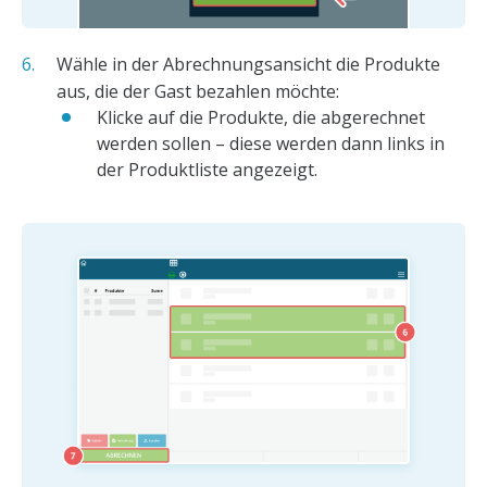
Wähle in der Abrechnungsansicht die Produkte
aus, die der Gast bezahlen möchte:
Klicke auf die Produkte, die abgerechnet
werden sollen – diese werden dann links in
der Produktliste angezeigt.