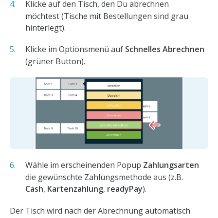
Klicke auf den Tisch, den Du abrechnen
möchtest (Tische mit Bestellungen sind grau
hinterlegt).
Klicke im Optionsmenü auf
Schnelles Abrechnen
(grüner Button).
Wähle im erscheinenden Popup
Zahlungsarten
die gewünschte Zahlungsmethode aus (z.B.
Cash
,
Kartenzahlung
,
readyPay
).
Der Tisch wird nach der Abrechnung automatisch