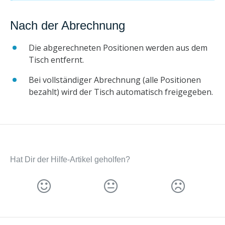
Nach der Abrechnung
Die abgerechneten Positionen werden aus dem
Tisch entfernt.
Bei vollständiger Abrechnung (alle Positionen
bezahlt) wird der Tisch automatisch freigegeben.
Hat Dir der Hilfe-Artikel geholfen?