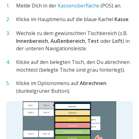
Melde Dich in der
Kassenoberfläche
(POS) an.
Klicke im Hauptmenü auf die blaue Kachel
Kasse
.
Wechsle zu dem gewünschten Tischbereich (z.B.
Innenbereich
,
Außenbereich
,
Test
oder
Loft
) in
der unteren Navigationsleiste.
Klicke auf den belegten Tisch, den Du abrechnen
möchtest (belegte Tische sind grau hinterlegt).
Klicke im Optionsmenü auf
Abrechnen
(dunkelgrüner Button).