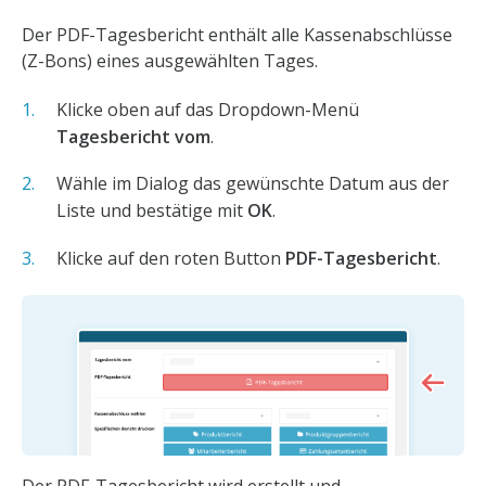
Der PDF-Tagesbericht enthält alle Kassenabschlüsse
(Z-Bons) eines ausgewählten Tages.
Klicke oben auf das Dropdown-Menü
Tagesbericht vom
.
Wähle im Dialog das gewünschte Datum aus der
Liste und bestätige mit
OK
.
Klicke auf den roten Button
PDF-Tagesbericht
.
Der PDF-Tagesbericht wird erstellt und