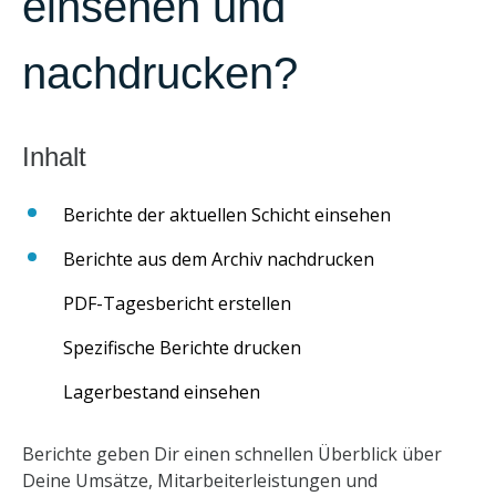
einsehen und
nachdrucken?
Berichte der aktuellen Schicht einsehen
Berichte aus dem Archiv nachdrucken
PDF-Tagesbericht erstellen
Spezifische Berichte drucken
Lagerbestand einsehen
Berichte geben Dir einen schnellen Überblick über
Deine Umsätze, Mitarbeiterleistungen und