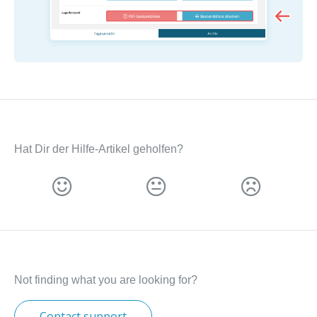
Hat Dir der Hilfe-Artikel geholfen?
Not finding what you are looking for?
Contact support