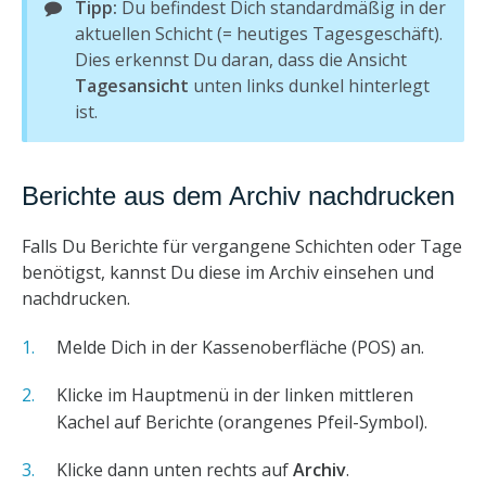
Tipp:
Du befindest Dich standardmäßig in der
aktuellen Schicht (= heutiges Tagesgeschäft).
Dies erkennst Du daran, dass die Ansicht
Tagesansicht
unten links dunkel hinterlegt
ist.
Berichte aus dem Archiv nachdrucken
Falls Du Berichte für vergangene Schichten oder Tage
benötigst, kannst Du diese im Archiv einsehen und
nachdrucken.
Melde Dich in der Kassenoberfläche (POS) an.
Klicke im Hauptmenü in der linken mittleren
Kachel auf Berichte (orangenes Pfeil-Symbol).
Klicke dann unten rechts auf
Archiv
.