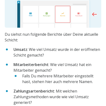
Du siehst nun folgende Berichte über Deine aktuelle
Schicht:
Umsatz
: Wie viel Umsatz wurde in der eröffneten
Schicht gemacht?
Mitarbeiterbericht
: Wie viel Umsatz hat ein
Mitarbeiter gemacht?
Falls Du mehrere Mitarbeiter eingestellt
hast, stehen hier auch mehrere Namen.
Zahlungsartenbericht
: Mit welchen
Zahlungsmethoden wurde wie viel Umsatz
generiert?