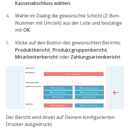
Kassenabschluss wählen
.
Wähle im Dialog die gewünschte Schicht (Z-Bon-
Nummer mit Uhrzeit) aus der Liste und bestätige
mit
OK
.
Klicke auf den Button des gewünschten Berichts:
Produktbericht
,
Produktgruppenbericht
,
Mitarbeiterbericht
oder
Zahlungsartenbericht
.
Der Bericht wird direkt auf Deinem konfigurierten
Drucker ausgedruckt.