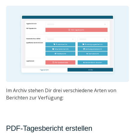
Im Archiv stehen Dir drei verschiedene Arten von
Berichten zur Verfügung:
PDF-Tagesbericht erstellen