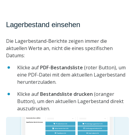
Lagerbestand einsehen
Die Lagerbestand-Berichte zeigen immer die
aktuellen Werte an, nicht die eines spezifischen
Datums:
Klicke auf
PDF-Bestandsliste
(roter Button), um
eine PDF-Datei mit dem aktuellen Lagerbestand
herunterzuladen.
Klicke auf
Bestandsliste drucken
(oranger
Button), um den aktuellen Lagerbestand direkt
auszudrucken.