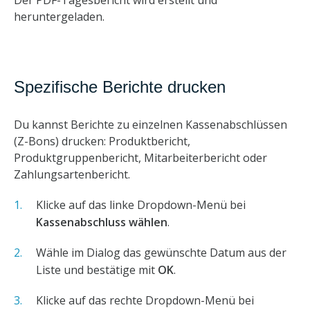
heruntergeladen.
Spezifische Berichte drucken
Du kannst Berichte zu einzelnen Kassenabschlüssen
(Z-Bons) drucken: Produktbericht,
Produktgruppenbericht, Mitarbeiterbericht oder
Zahlungsartenbericht.
Klicke auf das linke Dropdown-Menü bei
Kassenabschluss wählen
.
Wähle im Dialog das gewünschte Datum aus der
Liste und bestätige mit
OK
.
Klicke auf das rechte Dropdown-Menü bei