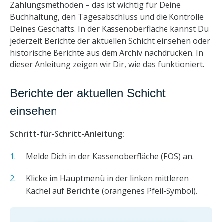
Zahlungsmethoden – das ist wichtig für Deine
Buchhaltung, den Tagesabschluss und die Kontrolle
Deines Geschäfts. In der Kassenoberfläche kannst Du
jederzeit Berichte der aktuellen Schicht einsehen oder
historische Berichte aus dem Archiv nachdrucken. In
dieser Anleitung zeigen wir Dir, wie das funktioniert.
Berichte der aktuellen Schicht
einsehen
Schritt-für-Schritt-Anleitung:
Melde Dich in der Kassenoberfläche (POS) an.
Klicke im Hauptmenü in der linken mittleren
Kachel auf
Berichte
(orangenes Pfeil-Symbol).