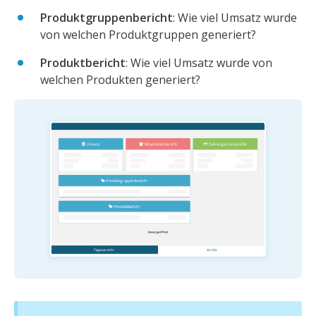
Produktgruppenbericht
: Wie viel Umsatz wurde
von welchen Produktgruppen generiert?
Produktbericht
: Wie viel Umsatz wurde von
welchen Produkten generiert?