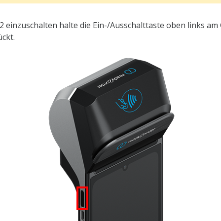
einzuschalten halte die Ein-/Ausschalttaste oben links am 
ckt.