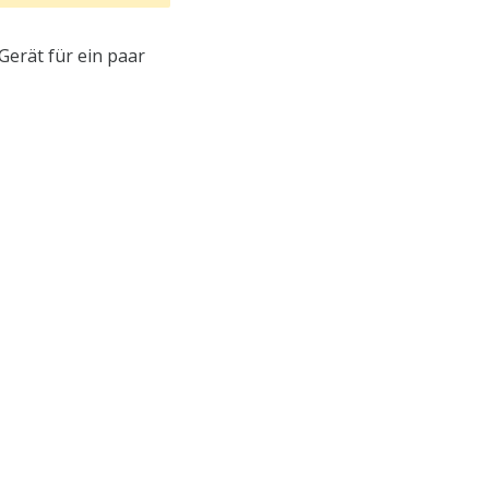
Gerät für ein paar