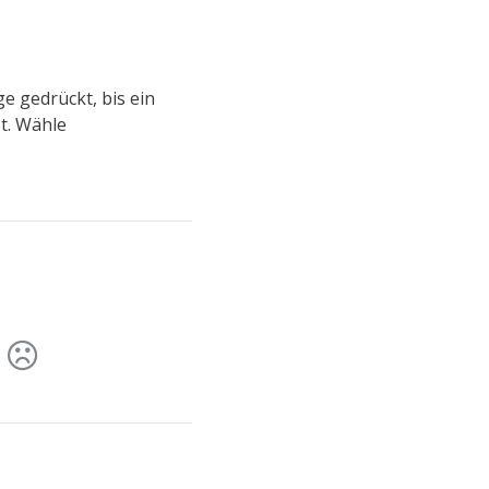
e gedrückt, bis ein
t. Wähle