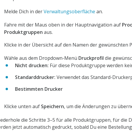
Melde Dich in der
Verwaltungsoberfläche
an.
Fahre mit der Maus oben in der Hauptnavigation auf
Pro
Produktgruppen
aus.
Klicke in der Übersicht auf den Namen der gewünschten 
Wähle aus dem Dropdown-Menü
Druckprofil
die gewünsc
Nicht drucken:
Für diese Produktgruppe werden kei
Standarddrucker:
Verwendet das Standard-Druckerp
Bestimmten Drucker
Klicke unten auf
Speichern
, um die Änderungen zu über
ederhole die Schritte 3–5 für alle Produktgruppen, für die
rden jetzt automatisch gedruckt, sobald Du eine Bestellun