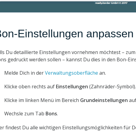
on-Einstellungen anpassen
lls Du detaillierte Einstellungen vornehmen möchtest – zum
ns gedruckt werden sollen – kannst Du dies in den Bon-Ein
Melde Dich in der
Verwaltungsoberfläche
an.
Klicke oben rechts auf
Einstellungen
(Zahnräder-Symbol).
Klicke im linken Menü im Bereich
Grundeinstellungen
au
Wechsle zum Tab
Bons
.
er findest Du alle wichtigen Einstellungsmöglichkeiten für 