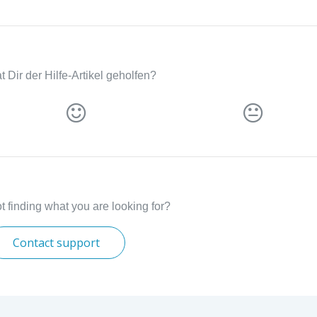
t Dir der Hilfe-Artikel geholfen?
t finding what you are looking for?
Contact support