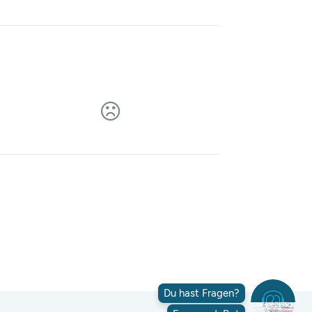
Du hast Fragen?