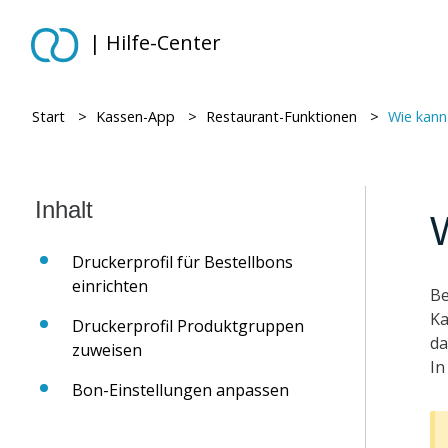
| Hilfe-Center
Start
> ​
Kassen-App
> ​
Restaurant-Funktionen
> ​
Wie kann
Druckerprofil für Bestellbons
einrichten
Be
Ka
Druckerprofil Produktgruppen
da
zuweisen
In
Bon-Einstellungen anpassen