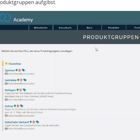
oduktgruppen aufgibst.